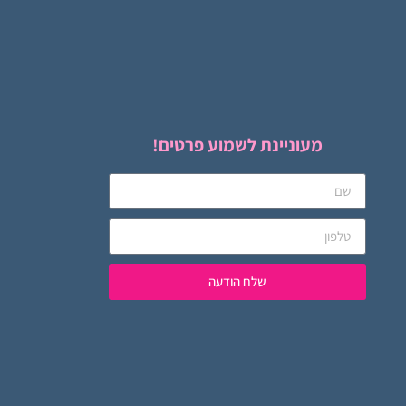
מעוניינת לשמוע פרטים!
שלח הודעה