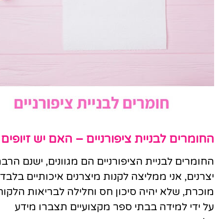
החומרים לבניית ציפורניים – האם יש זיופים 
החומרים לבניית הציפורניים הם מגוונים, ישנם הרב
יצרנים, אני ממליצה לקנות מיצרנים איכותיים בלב
מוכרת, שלא יהיה סיכון חס וחלילה לבריאות הלקוח
על ידי למידה בבתי ספר מקצועיים תצברו מידע