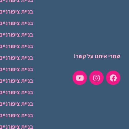
בניית ציפורניים
בניית ציפורניים
בניית ציפורניים
בניית ציפורניים
בניית ציפורניים
שמרי איתנו על קשר!
בניית ציפורניי
בניית ציפורניים
בניית ציפורניי
בניית ציפורניים
בניית ציפורניי
בניית ציפורניי
בניית ציפורניי