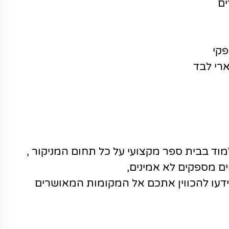
ים
פקי
רי לבד
למוד בבית ספר מקצועי על כל תחום המניקור ,
ים מספקים לא אמינים,
ידעו להכווין אתכם אל המקומות המאושרים