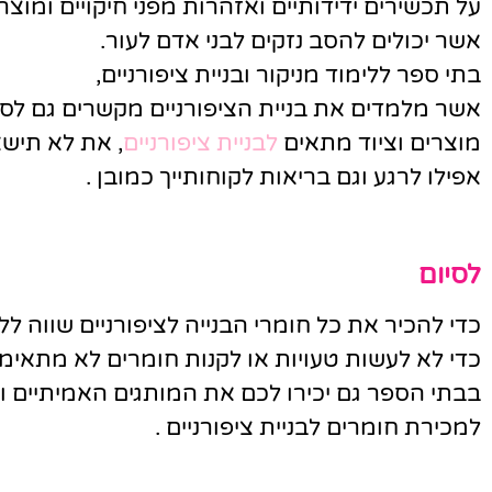
על תכשירים ידידותיים ואזהרות מפני חיקויים ומוצר
אשר יכולים להסב נזקים לבני אדם לעור.
בתי ספר ללימוד מניקור ובניית ציפורניים,
אשר מלמדים את בניית הציפורניים מקשרים גם לס
מוצרים וציוד מתאים
לבניית ציפורניים
, את לא תישא
אפילו לרגע וגם בריאות לקוחותייך כמובן .
לסיום
כדי להכיר את כל חומרי הבנייה לציפורניים שווה ל
כדי לא לעשות טעויות או לקנות חומרים לא מתאימ
בבתי הספר גם יכירו לכם את המותגים האמיתיים ו
למכירת חומרים לבניית ציפורניים .