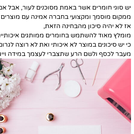
יש סוגי חומרים אשר באמת מסוכנים לעור, אבל אם 
ממקום מוסמך ומקצועי בחברה אמינה עם מוצרים א
אז לא יהיה סיכון מהבחינה הזאת,
מומלץ מאוד להשתמש בחומרים ממותגים איכותיים ו
כי יש סיכונים במוצר לא איכותי ואת לא רוצה לגרום
מעבר לכסף ולשם הרע שתצברי לעצמך במידה וייגר