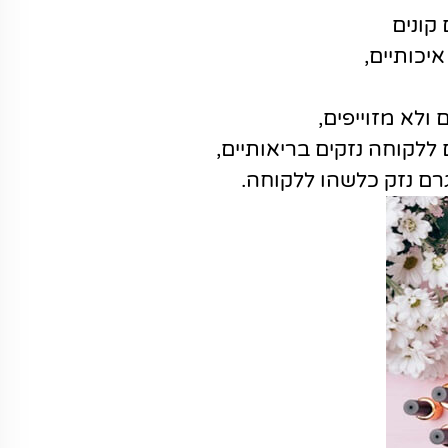
קונים
יכותיים,
לא מזוייפים,
 ללקוחה נזקים בריאותיים,
ם נזק כלשהו ללקוחה.