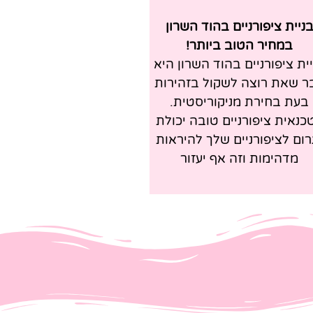
ניית ציפורניים בהוד השרון
במחיר הטוב ביותר!
ית ציפורניים בהוד השרון היא
ר שאת רוצה לשקול בזהירות
בעת בחירת מניקוריסטית.
כנאית ציפורניים טובה יכולת
רום לציפורניים שלך להיראות
מדהימות וזה אף יעזור