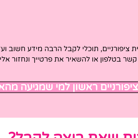
מוביל לבניית ציפורניים, תוכלי לקבל הרבה מידע חשוב
קשר בטלפון או להשאיר את פרטייך ונחזור אלייך