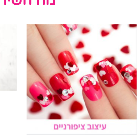
מה השירו