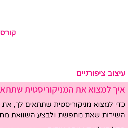
קורס 
עיצוב ציפורניים
איך למצוא את המניקוריסטית שתתאי
כדי למצוא מניקוריסטית שתתאים לך, את יכ
השירות שאת מחפשת ולבצע השוואת מחיר