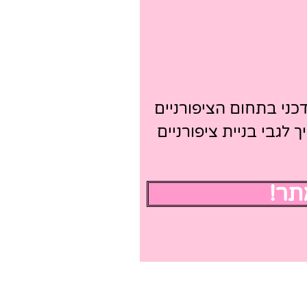
 ועדכני בתחום הציפורניים
 לגבי בניית ציפורניים