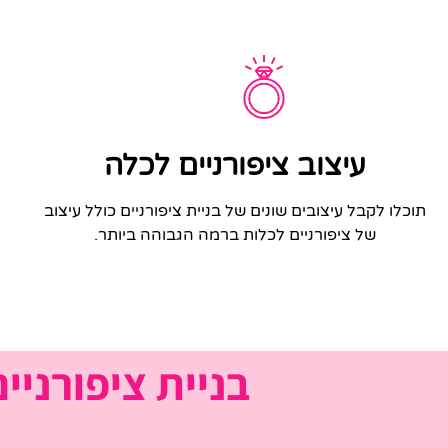
עיצוב ציפורניים לכלה
תוכלו לקבל עיצובים שונים של בניית ציפורניים כולל עיצוב
של ציפורניים לכלות ברמה הגבוהה ביותר.
בניית ציפורניי