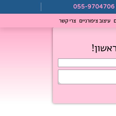
ם
עיצוב ציפורניים
צרי קשר