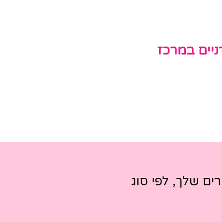
ניים במרכז
ים שלך, לפי סוג