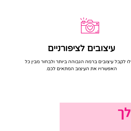
עיצובים לציפורניים
ו לקבל עיצובים ברמה הגבוהה ביותר ולבחור מבין כל
האפשרויו את העיצוב המתאים לכם.
לך