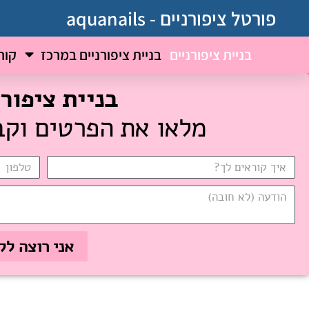
פורטל ציפורניים - aquanails
בניית ציפורניים
בניית ציפורניים במרכז
קור
בניית ציפור
מלאו את הפרטים וקבלו 25 אחוז הנחה על הטיפול 
אני רוצה לקבל 25 אחוז הנחה על הטי