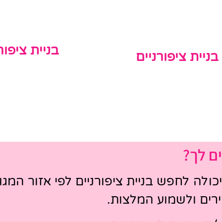
בניית ציפור
בניית ציפורניים
ם לך?
ולה לחפש בניית ציפורניים לפי אזור המגור
ים ולשמוע המלצות.