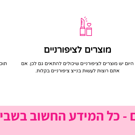
מוצרים לציפורניים
היום יש מוצרים לציפורניים שיכולים להתאים גם לכן. אם
תוכל
אתם רוצות לעשות בנייצ ציפורניים בקלות.
ם - כל המידע החשוב בשבי