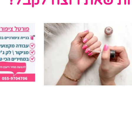
ת שאת רוצה לקבל?