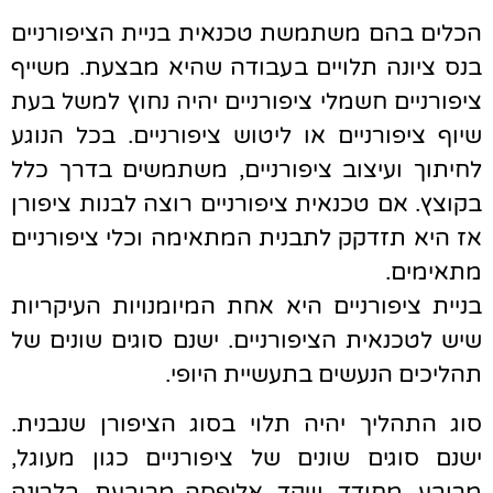
הכלים בהם משתמשת טכנאית בניית הציפורניים
בנס ציונה תלויים בעבודה שהיא מבצעת. משייף
ציפורניים חשמלי ציפורניים יהיה נחוץ למשל בעת
שיוף ציפורניים או ליטוש ציפורניים. בכל הנוגע
לחיתוך ועיצוב ציפורניים, משתמשים בדרך כלל
בקוצץ. אם טכנאית ציפורניים רוצה לבנות ציפורן
אז היא תזדקק לתבנית המתאימה וכלי ציפורניים
מתאימים.
בניית ציפורניים היא אחת המיומנויות העיקריות
שיש לטכנאית הציפורניים. ישנם סוגים שונים של
תהליכים הנעשים בתעשיית היופי.
סוג התהליך יהיה תלוי בסוג הציפורן שנבנית.
ישנם סוגים שונים של ציפורניים כגון מעוגל,
מרובע, מחודד, שקד, אליפסה מרובעת, בלרינה