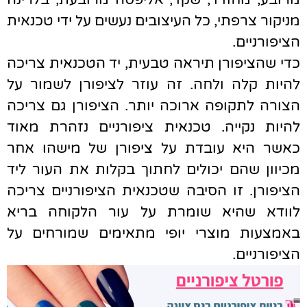
מניקור צרפתי, כל העיצובים נעשים על ידי טכנאית
הציפורניים.
כדי שהציפורן תיראה טבעית, יד הטכנאית צריכה
להיות קלה ולחה. זה עוזר לציפורן לשמור על
הצורה לתקופה ארוכה יותר. הציפורן גם צריכה
להיות נקייה. טכנאית ציפורניים נזהרת מאוד
כאשר היא עובדת על ציפורן של מישהו אחר
מכיוון שהם יכולים לחתוך בקלות את העור ליד
הציפורן. זו הסיבה שטכנאית הציפורניים צריכה
לוודא שהיא שומרת על עור הלקוחה בריא
באמצעות מוצרי יופי מתאימים שמורחים על
הציפורניים.