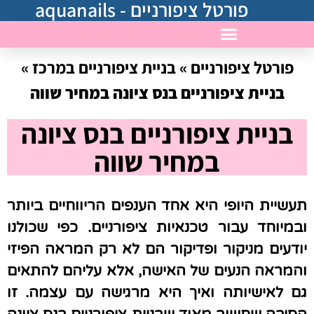
פורטל ציפורניים - aquanails
פורטל ציפורניים
»
בניית ציפורניים במרכז
»
בניית ציפורניים במרכז
בניית ציפורניים בנס ציונה במחיר שווה
בניית ציפורניים בנס ציונה
במחיר שווה
תעשיית היופי היא אחד הענפים הריווחיים ביותר
ובמיוחד עבור טכנאיות ציפורניים. כפי שכולנו
יודעים מניקור ופדיקור הם לא רק המראה הפיזי
והמראה הנעים של האישה, אלא עליהם להתאים
גם לאישיותה ואיך היא מרגישה עם עצמה. זו