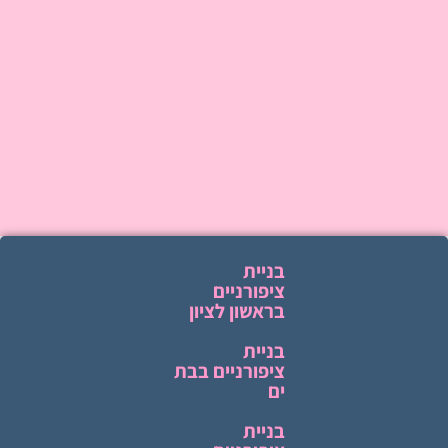
בניית
ציפורניים
בראשון לציון
בניית
ציפורניים בבת
ים
בניית