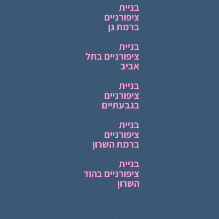
בניית
ציפורניים
ברמת גן
בניית
ציפורניים בתל
אביב
בניית
ציפורניים
בגבעתיים
בניית
ציפורניים
ברמת השרון
בניית
ציפורניים בהוד
השרון