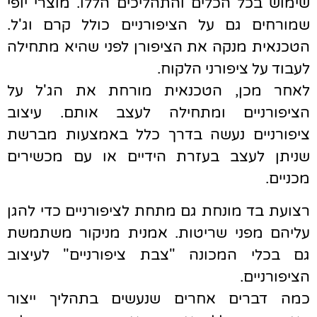
שימוש בכל הכלים והתהליכים הללו. מוצרי יופי
שמורחים גם על הציפורניים כולל קרם וג'ל.
הטכנאית מנקה את הציפורן לפני שהיא מתחילה
לעבוד על ציפורני הלקוח.
לאחר מכן, הטכנאית מורחת את הג'ל על
הציפורניים ומתחילה לעצב אותם. עיצוב
ציפורניים נעשה בדרך כלל באמצעות מברשת
שניתן לעצב בעזרת הידיים או עם מכשירים
מכניים.
רצועת בד מונחת גם מתחת לציפורניים כדי להגן
עליהם מפני שריטות. אמנית מניקור משתמשת
גם בכלי המכונה "צבת ציפורניים" לעיצוב
הציפורניים.
כמה דברים אחרים שנעשים בתהליך ייצור