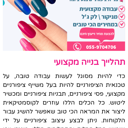
תהלייך בנייה מקצועי
כדי להיות מסוגל לעשות עבודה טובה, על
טכנאית הציפורניים להיות בעל משייף ציפורניים
מקצועי, פסי ציפורניים, תבניות ציפורניים ומכשיר
ליטוש. כל הכלים הללו עוזרים לקוסמטיקאית
ליצור את המראה הכי טוב שאפשר להשיג עבור
הלקוחות. ניתן לבצע עיצוב ציפורניים על ידי