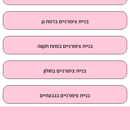
בניית ציפורניים ברמת גן
בניית ציפורניים בפתח תקווה
בניית ציפורניים בחולון
בניית ציפורניים בגבעתיים