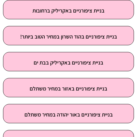
בניית ציפורניים באקריליק ברחובות
בניית ציפורניים בהוד השרון במחיר הטוב ביותר!
בניית ציפורניים באקריליק בבת ים
בניית ציפורניים באזור במחיר משתלם
בניית ציפורניים באור יהודה במחיר משתלם