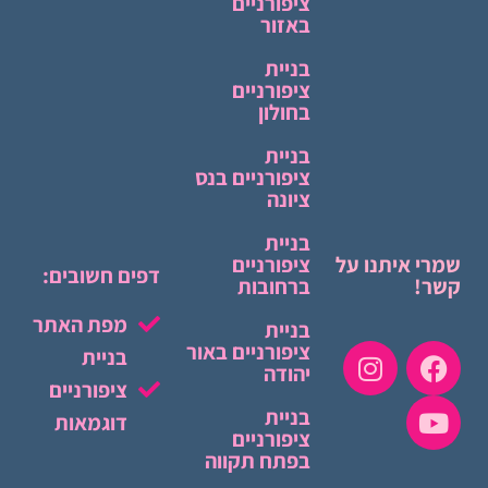
ציפורניים
באזור
בניית
ציפורניים
בחולון
בניית
ציפורניים בנס
ציונה
בניית
שמרי איתנו על
ציפורניים
דפים חשובים:
קשר!
ברחובות
מפת האתר
בניית
ציפורניים באור
בניית
יהודה
ציפורניים
בניית
דוגמאות
ציפורניים
בפתח תקווה