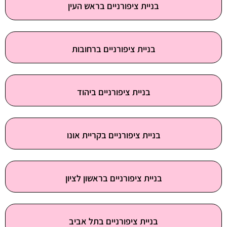
בניית ציפורניים בראש העין
בניית ציפורניים ברחובות
בניית ציפורניים ביהוד
בניית ציפורניים בקריית אונו
בניית ציפורניים בראשון לציון
בניית ציפורניים בתל אביב