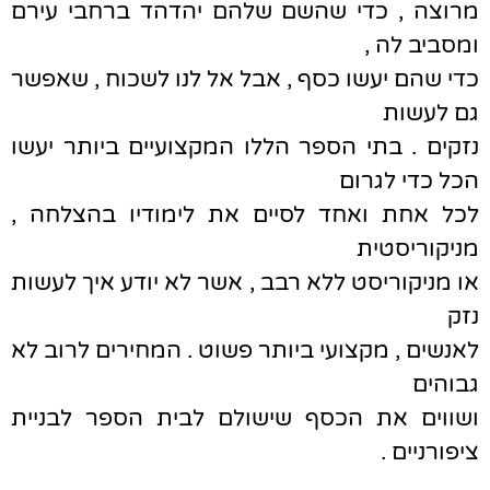
מרוצה , כדי שהשם שלהם יהדהד ברחבי עירם
ומסביב לה ,
כדי שהם יעשו כסף , אבל אל לנו לשכוח , שאפשר
גם לעשות
נזקים . בתי הספר הללו המקצועיים ביותר יעשו
הכל כדי לגרום
לכל אחת ואחד לסיים את לימודיו בהצלחה ,
מניקוריסטית
או מניקוריסט ללא רבב , אשר לא יודע איך לעשות
נזק
לאנשים , מקצועי ביותר פשוט . המחירים לרוב לא
גבוהים
ושווים את הכסף שישולם לבית הספר לבניית
ציפורניים .