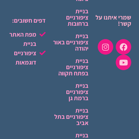
בניית
שמרי איתנו על
ציפורניים
דפים חשובים:
קשר!
ברחובות
מפת האתר
בניית
ציפורניים באור
בניית
יהודה
ציפורניים
בניית
דוגמאות
ציפורניים
בפתח תקווה
בניית
ציפורניים
ברמת גן
בניית
ציפורניים בתל
אביב
בניית