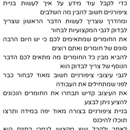
כדי לקבל עוד מידע על איך לעשות בניית
ציפורניים חשוב להבין מה השלבים
ומהדרך שצריך לעשות הדבר הראשון שצריך
לבדוק לגבי המקצועיות לבחור
את החומרים שמתאימים לכם כי יש היום הרבה
סוגים של חומרים ואתם רוצים
להביא מבין כל החומרים מה מתאים לכם הדבר
הנוסף של צריך לבדוק הוא
לגבי עיצובי ציפורניים חשוב מאוד לבחור כבר
לפני שמתחילים את העבודה
את העיצוב קדיש תבחרו את החומרים הנכונים
להציע ניתן לבצע
בניית ציפורניים בצורה מאוד יפה במידה ותרצו
תוכלו להיכנס
לאתר ולקבל יעוץ מקצועי לגמרי בחינם הוא