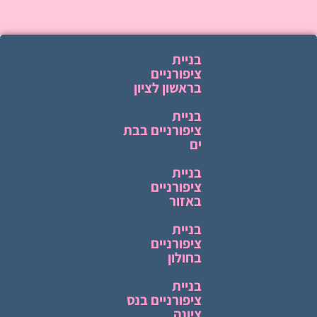
בניית
ציפורניים
בראשון לציון
בניית
ציפורניים בבת
ים
בניית
ציפורניים
באזור
בניית
ציפורניים
בחולון
בניית
ציפורניים בנס
ציונה