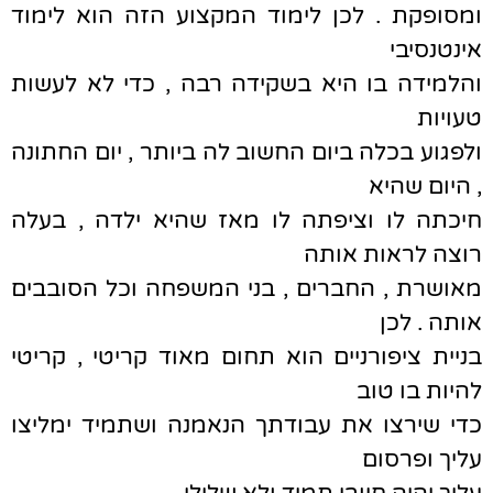
ומסופקת . לכן לימוד המקצוע הזה הוא לימוד
אינטנסיבי
והלמידה בו היא בשקידה רבה , כדי לא לעשות
טעויות
ולפגוע בכלה ביום החשוב לה ביותר , יום החתונה
, היום שהיא
חיכתה לו וציפתה לו מאז שהיא ילדה , בעלה
רוצה לראות אותה
מאושרת , החברים , בני המשפחה וכל הסובבים
אותה . לכן
בניית ציפורניים הוא תחום מאוד קריטי , קריטי
להיות בו טוב
כדי שירצו את עבודתך הנאמנה ושתמיד ימליצו
עליך ופרסום