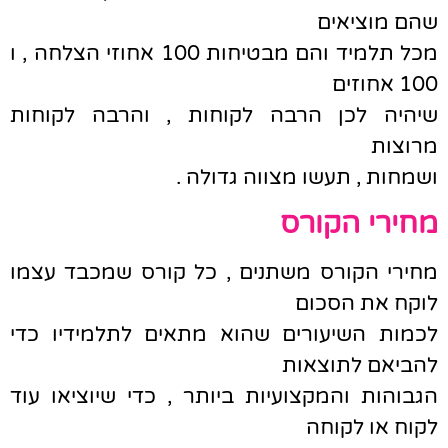
שהם מוציאים
מכל תלמיד והם מבטיחות 100 אחוזי הצלחה , ו
100 אחוזים
שיהיה לכן הרבה לקוחות , והרבה לקוחות
מרוצות
ושמחות , תעשו מצווה גדולה .
מחירי הקורס
מחירי הקורס משתנים , כל קורס שמכבד עצמו
לוקח את הסכום
לכמות השיעורים שהוא מתאים לתלמידיו כדי
להביאם לתוצאות
הגבוהות והמקצועיות ביותר , כדי שיוציאו עוד
לקוח או לקוחה