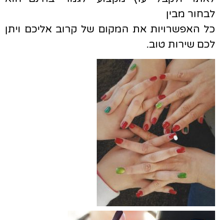
לבחור מבין
כל האפשרויות את המקום של קרוב אליכם ויתן
לכם שירות טוב.