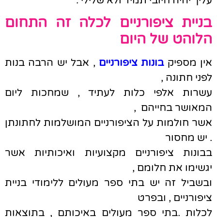
עליך יהיה חיובי תמיד ולא שלילי .
בניית ציפורניים לכלה זה התחום
הלוהט של היום
אין מספיק
בונות ציפורניים
, אבל יש הרבה בנות
לפני חתונה ,
עשרות אלפי כלות לעתיד , שמחכות ליום
המאושר בחייהם ,
אשר חולמות על הציפורניים המושלמות לחתונתן
. יש מחסור
בבונות ציפורניים מקצועיות ואיכותיות אשר
יגשימו את חלומם ,
ובשביל זה יש בתי ספר מעולים ללימודי בניית
ציפורניים , ובפרט
לכלות .בתי ספר מעולים באיכותם , בתוצאות