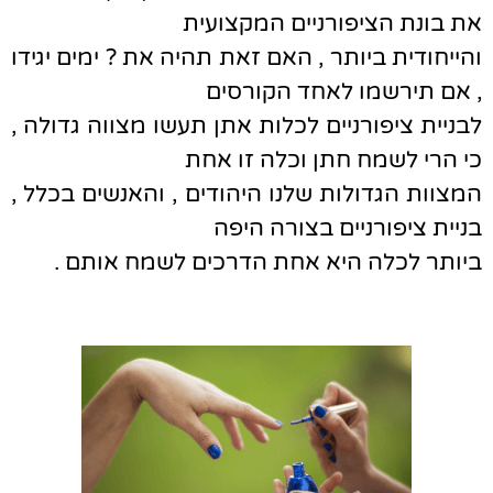
את בונת הציפורניים המקצועית
והייחודית ביותר , האם זאת תהיה את ? ימים יגידו
, אם תירשמו לאחד הקורסים
לבניית ציפורניים לכלות אתן תעשו מצווה גדולה ,
כי הרי לשמח חתן וכלה זו אחת
המצוות הגדולות שלנו היהודים , והאנשים בכלל ,
בניית ציפורניים בצורה היפה
ביותר לכלה היא אחת הדרכים לשמח אותם .