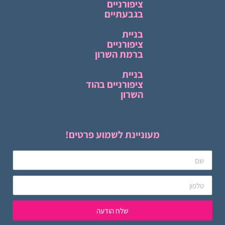
ציפורניים
בגבעתיים
בניית
ציפורניים
ברמת השרון
בניית
ציפורניים בהוד
השרון
מעוניינת לשמוע פרטים!
שלח הודעה