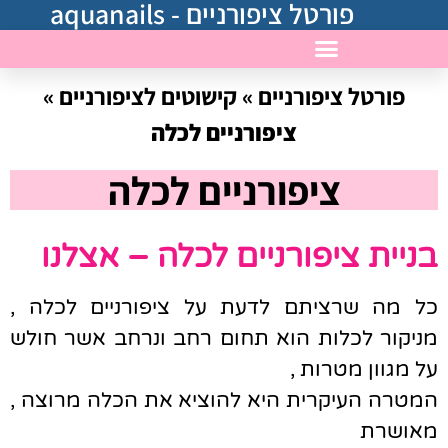
פורטל ציפורניים - aquanails
פורטל ציפורניים
»
קישוטים לציפורניים
»
בניית ציפורניים במרכז
ציפורניים לכלה
ציפורניים לכלה
בניית ציפורניים לכלה – אצלנו
כל מה שרציתם לדעת על ציפורניים לכלה ,
מניקור לכלות הוא תחום רחב ונרחב אשר חולש
על מגוון מטרות ,
המטרה העיקרית היא להוציא את הכלה מרוצה ,
מאושרת