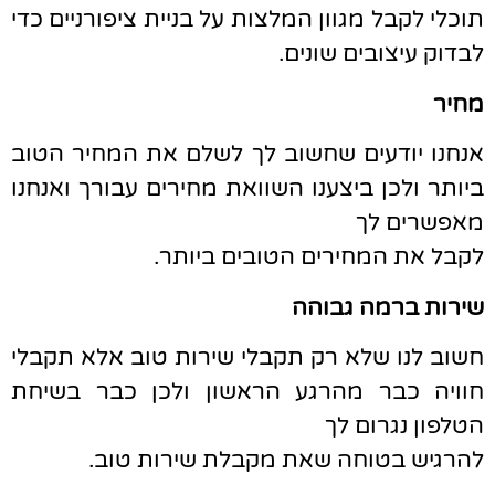
תוכלי לקבל מגוון המלצות על בניית ציפורניים כדי
לבדוק עיצובים שונים.
מחיר
אנחנו יודעים שחשוב לך לשלם את המחיר הטוב
ביותר ולכן ביצענו השוואת מחירים עבורך ואנחנו
מאפשרים לך
לקבל את המחירים הטובים ביותר.
שירות ברמה גבוהה
חשוב לנו שלא רק תקבלי שירות טוב אלא תקבלי
חוויה כבר מהרגע הראשון ולכן כבר בשיחת
הטלפון נגרום לך
להרגיש בטוחה שאת מקבלת שירות טוב.