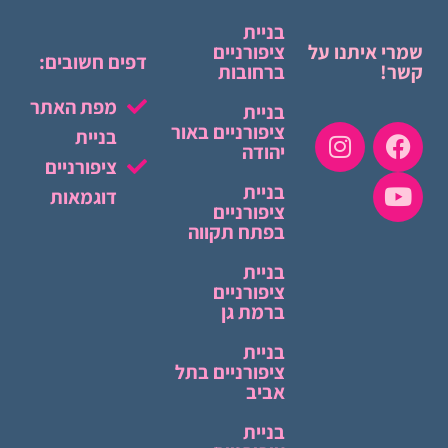
בניית
שמרי איתנו על
ציפורניים
דפים חשובים:
קשר!
ברחובות
מפת האתר
בניית
ציפורניים באור
בניית
יהודה
ציפורניים
בניית
דוגמאות
ציפורניים
בפתח תקווה
בניית
ציפורניים
ברמת גן
בניית
ציפורניים בתל
אביב
בניית