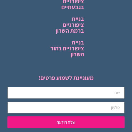
ציפורניים
בגבעתיים
בניית
ציפורניים
ברמת השרון
בניית
ציפורניים בהוד
השרון
מעוניינת לשמוע פרטים!
שלח הודעה