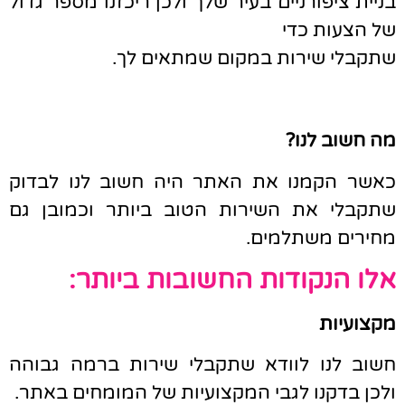
בניית ציפורניים בעיר שלך ולכן ריכזנו מספר גדול
של הצעות כדי
שתקבלי שירות במקום שמתאים לך.
מה חשוב לנו?
כאשר הקמנו את האתר היה חשוב לנו לבדוק
שתקבלי את השירות הטוב ביותר וכמובן גם
מחירים משתלמים.
אלו הנקודות החשובות ביותר:
מקצועיות
חשוב לנו לוודא שתקבלי שירות ברמה גבוהה
ולכן בדקנו לגבי המקצועיות של המומחים באתר.