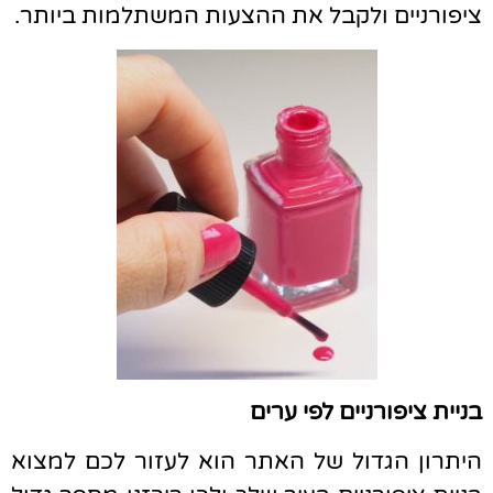
ציפורניים ולקבל את ההצעות המשתלמות ביותר.
בניית ציפורניים לפי ערים
היתרון הגדול של האתר הוא לעזור לכם למצוא