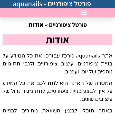
פורטל ציפורניים - aquanails
פורטל ציפורניים
»
אודות
בניית ציפורניים במרכז
אודות
אתר aquanails מרכז עבורכן את כל המידע על
בניית ציפורניים, עיצוב ציפורניים ולגבי תחומים
נוספים של יופי ועיצוב.
המטרה של האתר היא לתת לכם את כל המידע
על איך לבצע בניית ציפורניים, לתת מגוון גדול של
עיצובים שונים.
באתר תוכלו לבצע השוואת מחירים לבניית