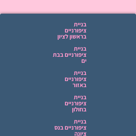
בניית
ציפורניים
בראשון לציון
בניית
ציפורניים בבת
ים
בניית
ציפורניים
באזור
בניית
ציפורניים
בחולון
בניית
ציפורניים בנס
ציונה